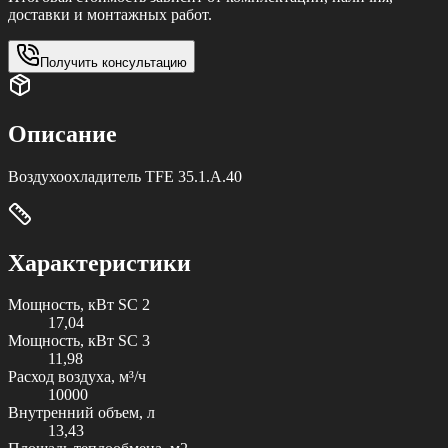
доставки и монтажных работ.
Получить консультацию
Описание
Воздухоохладитель TFE 35.1.A.40
Характеристики
Мощность, кВт SC 2
17,04
Мощность, кВт SC 3
11,98
Расход воздуха, м³/ч
10000
Внутренний объем, л
13,43