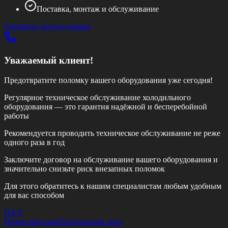
Поставка, монтаж и обслуживание
Смотреть другие товары
Уважаемый клиент!
Предотвратите поломку вашего оборудования уже сегодня!
Регулярное техническое обслуживание холодильного
оборудования — это гарантия надёжной и бесперебойной
работы
Рекомендуется проводить техническое обслуживание
не реже
одного раза в год
Заключите договор на обслуживание вашего оборудования и
значительно снизьте риск внезапных поломок
Для этого обратитесь к нашим специалистам любым удобным
для вас способом
НХЛ
Нижегородская
Холодильная лига