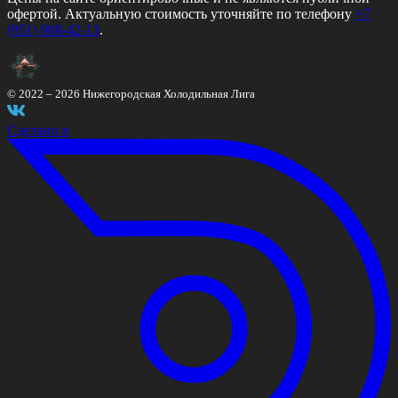
офертой. Актуальную стоимость уточняйте по телефону
+7
(951) 908-42-13
.
© 2022 –
2026
Нижегородская Холодильная Лига
Сделано в