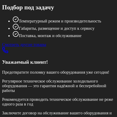
Подбор под задачу
Температурный режим и производительность
Габариты, размещение и доступ к сервису
Поставка, монтаж и обслуживание
Смотреть другие товары
Уважаемый клиент!
Предотвратите поломку вашего оборудования уже сегодня!
Регулярное техническое обслуживание холодильного
оборудования — это гарантия надёжной и бесперебойной
работы
Рекомендуется проводить техническое обслуживание
не реже
одного раза в год
Заключите договор на обслуживание вашего оборудования и