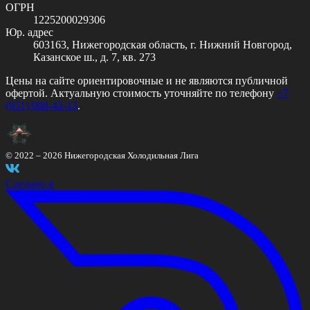
ОГРН
1225200029306
Юр. адрес
603163, Нижегородская область, г. Нижний Новгород,
Казанское ш., д. 7, кв. 273
Цены на сайте ориентировочные и не являются публичной
офертой. Актуальную стоимость уточняйте по телефону
+7
(951) 908-42-13
.
© 2022 –
2026
Нижегородская Холодильная Лига
Сделано в