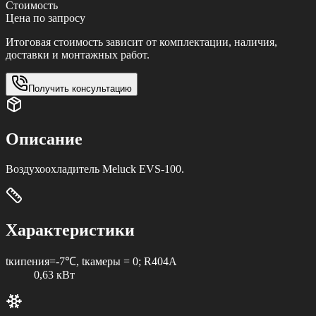
Стоимость
Цена по запросу
Итоговая стоимость зависит от комплектации, наличия,
доставки и монтажных работ.
Получить консультацию
Описание
Воздухоохладитель Meluck EVS-100.
Характеристики
tкипения=-7℃, tкамеры = 0; R404A
0,63 кВт