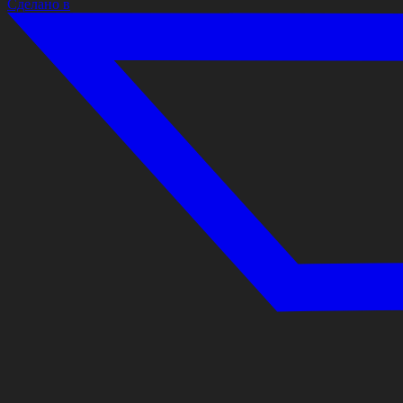
Сделано в