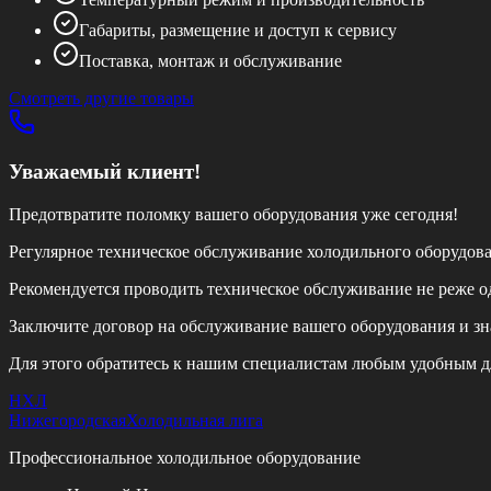
Габариты, размещение и доступ к сервису
Поставка, монтаж и обслуживание
Смотреть другие товары
Уважаемый клиент!
Предотвратите поломку вашего оборудования уже сегодня!
Регулярное техническое обслуживание холодильного оборудов
Рекомендуется проводить техническое обслуживание
не реже од
Заключите договор на обслуживание вашего оборудования и зн
Для этого обратитесь к нашим специалистам любым удобным д
НХЛ
Нижегородская
Холодильная лига
Профессиональное холодильное оборудование