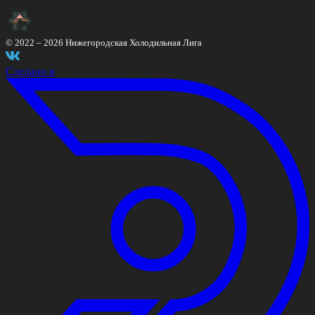
© 2022 –
2026
Нижегородская Холодильная Лига
Сделано в