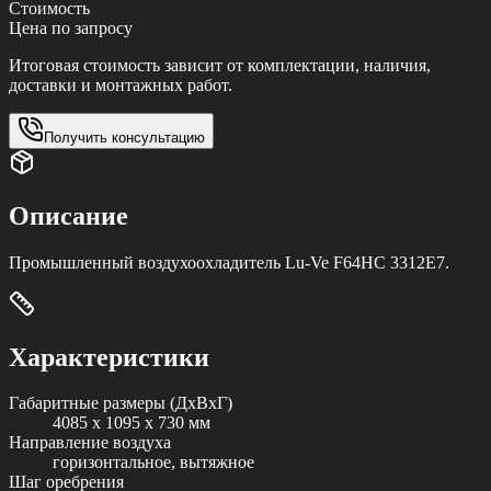
Стоимость
Цена по запросу
Итоговая стоимость зависит от комплектации, наличия,
доставки и монтажных работ.
Получить консультацию
Описание
Промышленный воздухоохладитель Lu-Ve F64HC 3312E7.
Характеристики
Габаритные размеры (ДxВxГ)
4085 x 1095 x 730 мм
Направление воздуха
горизонтальное, вытяжное
Шаг оребрения