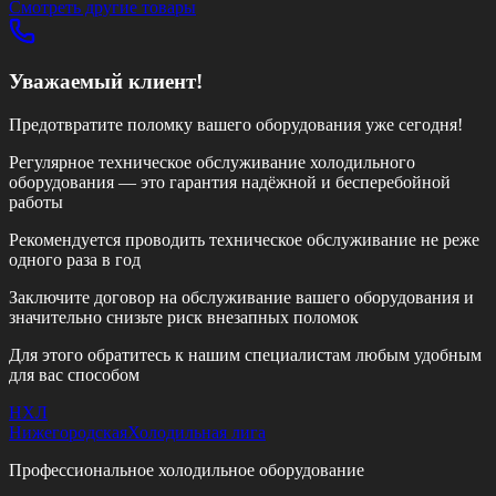
Смотреть другие товары
Уважаемый клиент!
Предотвратите поломку вашего оборудования уже сегодня!
Регулярное техническое обслуживание холодильного
оборудования — это гарантия надёжной и бесперебойной
работы
Рекомендуется проводить техническое обслуживание
не реже
одного раза в год
Заключите договор на обслуживание вашего оборудования и
значительно снизьте риск внезапных поломок
Для этого обратитесь к нашим специалистам любым удобным
для вас способом
НХЛ
Нижегородская
Холодильная лига
Профессиональное холодильное оборудование