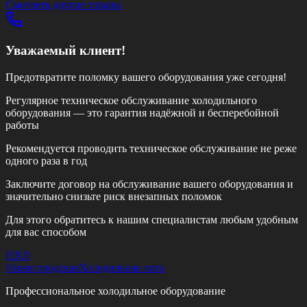
Смотреть другие товары
Уважаемый клиент!
Предотвратите поломку вашего оборудования уже сегодня!
Регулярное техническое обслуживание холодильного
оборудования — это гарантия надёжной и бесперебойной
работы
Рекомендуется проводить техническое обслуживание
не реже
одного раза в год
Заключите договор на обслуживание вашего оборудования и
значительно снизьте риск внезапных поломок
Для этого обратитесь к нашим специалистам любым удобным
для вас способом
НХЛ
Нижегородская
Холодильная лига
Профессиональное холодильное оборудование