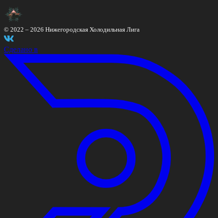
© 2022 –
2026
Нижегородская Холодильная Лига
Сделано в