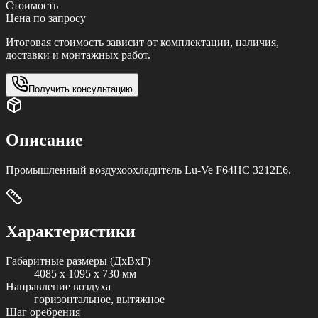
Стоимость
Цена по запросу
Итоговая стоимость зависит от комплектации, наличия,
доставки и монтажных работ.
Получить консультацию
Описание
Промышленный воздухоохладитель Lu-Ve F64HC 3212E6.
Характеристики
Габаритные размеры (ДxВxГ)
4085 x 1095 x 730 мм
Направление воздуха
горизонтальное, вытяжное
Шаг оребрения