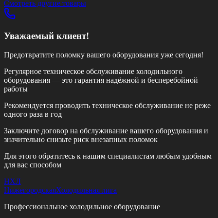
Смотреть другие товары
Уважаемый клиент!
Предотвратите поломку вашего оборудования уже сегодня!
Регулярное техническое обслуживание холодильного
оборудования — это гарантия надёжной и бесперебойной
работы
Рекомендуется проводить техническое обслуживание
не реже
одного раза в год
Заключите договор на обслуживание вашего оборудования и
значительно снизьте риск внезапных поломок
Для этого обратитесь к нашим специалистам любым удобным
для вас способом
НХЛ
Нижегородская
Холодильная лига
Профессиональное холодильное оборудование