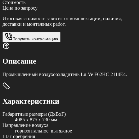
Стоимость
Цена по запросу
Итоговая стоимость зависит от комплектации, наличия,
доставки и монтажных работ.
Получить консультацию
Описание
Промышленный воздухоохладитель Lu-Ve F62HC 2114E4.
Характеристики
Габаритные размеры (ДxВxГ)
4085 x 875 x 730 мм
Направление воздуха
горизонтальное, вытяжное
Шаг оребрения