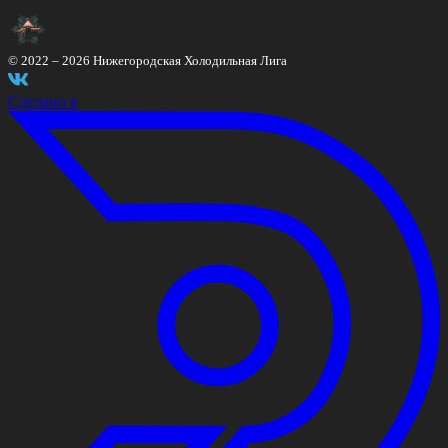
© 2022 –
2026
Нижегородская Холодильная Лига
Сделано в