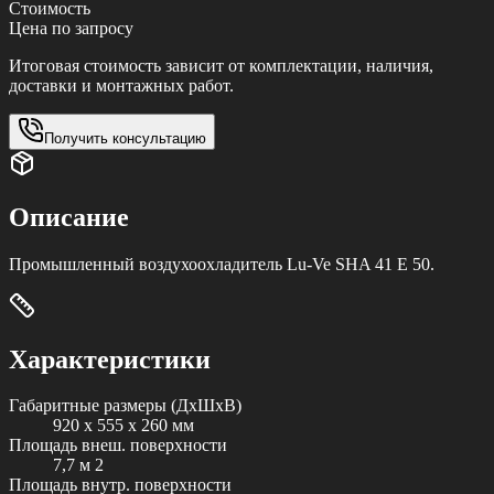
Стоимость
Цена по запросу
Итоговая стоимость зависит от комплектации, наличия,
доставки и монтажных работ.
Получить консультацию
Описание
Промышленный воздухоохладитель Lu-Ve SHA 41 E 50.
Характеристики
Габаритные размеры (ДxШxВ)
920 x 555 x 260 мм
Площадь внеш. поверхности
7,7 м 2
Площадь внутр. поверхности