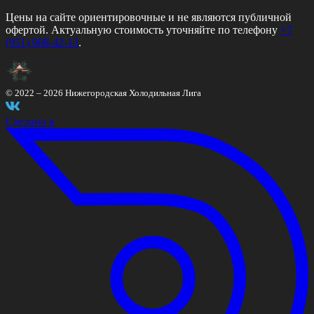
Цены на сайте ориентировочные и не являются публичной
офертой. Актуальную стоимость уточняйте по телефону
+7
(951) 908-42-13
.
© 2022 –
2026
Нижегородская Холодильная Лига
Сделано в