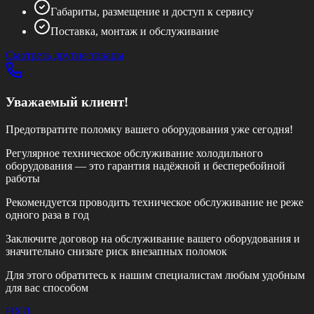
Габариты, размещение и доступ к сервису
Поставка, монтаж и обслуживание
Смотреть другие товары
Уважаемый клиент!
Предотвратите поломку вашего оборудования уже сегодня!
Регулярное техническое обслуживание холодильного
оборудования — это гарантия надёжной и бесперебойной
работы
Рекомендуется проводить техническое обслуживание
не реже
одного раза в год
Заключите договор на обслуживание вашего оборудования и
значительно снизьте риск внезапных поломок
Для этого обратитесь к нашим специалистам любым удобным
для вас способом
НХЛ