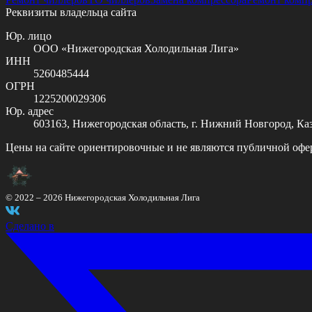
Реквизиты владельца сайта
Юр. лицо
ООО «Нижегородская Холодильная Лига»
ИНН
5260485444
ОГРН
1225200029306
Юр. адрес
603163, Нижегородская область, г. Нижний Новгород, Казан
Цены на сайте ориентировочные и не являются публичной офе
© 2022 –
2026
Нижегородская Холодильная Лига
Сделано в