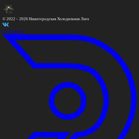
© 2022 –
2026
Нижегородская Холодильная Лига
Сделано в