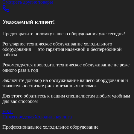
Смотреть другие товары
Уважаемый клиент!
Предотвратите поломку вашего оборудования уже сегодня!
Регулярное техническое обслуживание холодильного
оборудования — это гарантия надёжной и бесперебойной
работы
Рекомендуется проводить техническое обслуживание
не реже
одного раза в год
Заключите договор на обслуживание вашего оборудования и
значительно снизьте риск внезапных поломок
Для этого обратитесь к нашим специалистам любым удобным
для вас способом
НХЛ
Нижегородская
Холодильная лига
Профессиональное холодильное оборудование