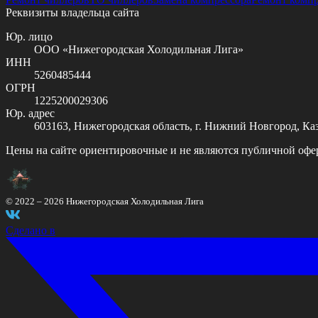
Реквизиты владельца сайта
Юр. лицо
ООО «Нижегородская Холодильная Лига»
ИНН
5260485444
ОГРН
1225200029306
Юр. адрес
603163, Нижегородская область, г. Нижний Новгород, Казан
Цены на сайте ориентировочные и не являются публичной офе
© 2022 –
2026
Нижегородская Холодильная Лига
Сделано в