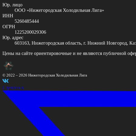
Юр. лицо
ООО «Нижегородская Холодильная Лига»
ИНН
5260485444
ОГРН
1225200029306
Юр. адрес
603163, Нижегородская область, г. Нижний Новгород, Казан
Цены на сайте ориентировочные и не являются публичной офе
© 2022 –
2026
Нижегородская Холодильная Лига
Сделано в