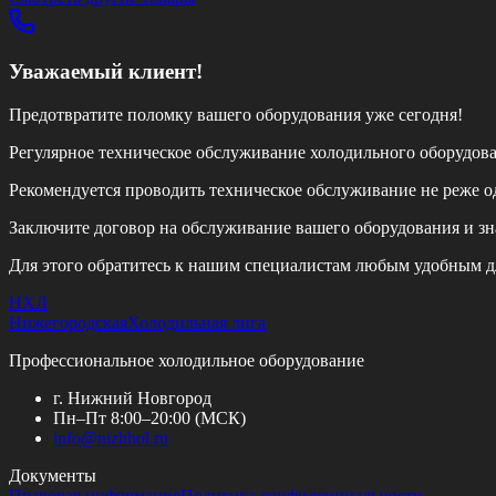
Уважаемый клиент!
Предотвратите поломку вашего оборудования уже сегодня!
Регулярное техническое обслуживание холодильного оборудов
Рекомендуется проводить техническое обслуживание
не реже од
Заключите договор на обслуживание вашего оборудования и зн
Для этого обратитесь к нашим специалистам любым удобным д
НХЛ
Нижегородская
Холодильная лига
Профессиональное холодильное оборудование
г. Нижний Новгород
Пн–Пт 8:00–20:00 (МСК)
info@
nizhhol.ru
Документы
Правовая информация
Политика конфиденциальности