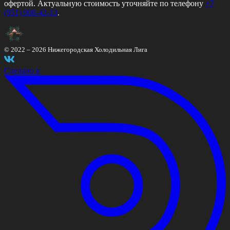
офертой. Актуальную стоимость уточняйте по телефону
+7
(951) 908-42-13
.
© 2022 –
2026
Нижегородская Холодильная Лига
Сделано в