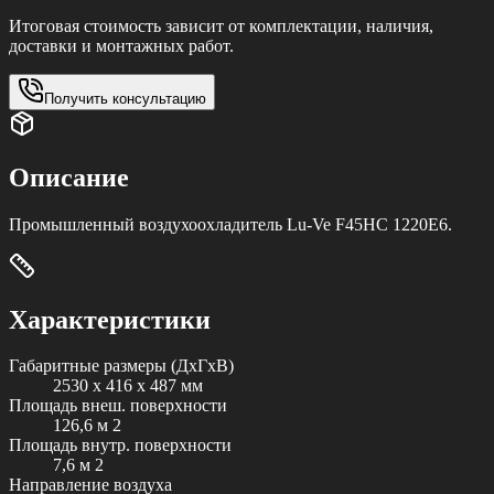
Итоговая стоимость зависит от комплектации, наличия,
доставки и монтажных работ.
Получить консультацию
Описание
Промышленный воздухоохладитель Lu-Ve F45HC 1220E6.
Характеристики
Габаритные размеры (ДxГxВ)
2530 x 416 x 487 мм
Площадь внеш. поверхности
126,6 м 2
Площадь внутр. поверхности
7,6 м 2
Направление воздуха