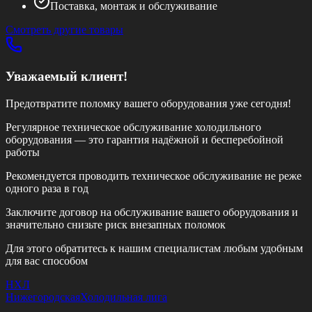
Поставка, монтаж и обслуживание
Смотреть другие товары
Уважаемый клиент!
Предотвратите поломку вашего оборудования уже сегодня!
Регулярное техническое обслуживание холодильного
оборудования — это гарантия надёжной и бесперебойной
работы
Рекомендуется проводить техническое обслуживание
не реже
одного раза в год
Заключите договор на обслуживание вашего оборудования и
значительно снизьте риск внезапных поломок
Для этого обратитесь к нашим специалистам любым удобным
для вас способом
НХЛ
Нижегородская
Холодильная лига