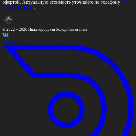
офертой. Актуальную стоимость уточняйте по телефону
+7
(951) 908-42-13
.
© 2022 –
2026
Нижегородская Холодильная Лига
Сделано в