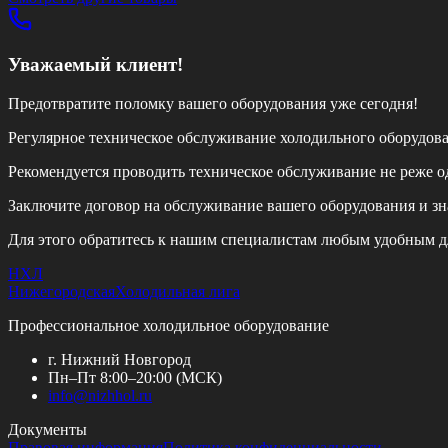
Уважаемый клиент!
Предотвратите поломку вашего оборудования уже сегодня!
Регулярное техническое обслуживание холодильного оборудов
Рекомендуется проводить техническое обслуживание
не реже од
Заключите договор на обслуживание вашего оборудования и зн
Для этого обратитесь к нашим специалистам любым удобным д
НХЛ
Нижегородская
Холодильная лига
Профессиональное холодильное оборудование
г. Нижний Новгород
Пн–Пт 8:00–20:00 (МСК)
info@
nizhhol.ru
Документы
Правовая информация
Политика конфиденциальности