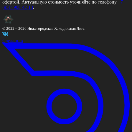
офертой. Актуальную стоимость уточняйте по телефону
+7
(951) 908-42-13
.
© 2022 –
2026
Нижегородская Холодильная Лига
Сделано в