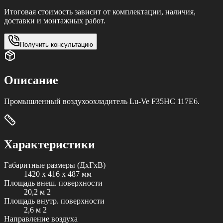
Итоговая стоимость зависит от комплектации, наличия,
доставки и монтажных работ.
Получить консультацию
Описание
Промышленный воздухоохладитель Lu-Ve F35HC 117E6.
Характеристики
Габаритные размеры (ДxГxВ)
1420 x 416 x 487 мм
Площадь внеш. поверхности
20,2 м 2
Площадь внутр. поверхности
2,6 м 2
Направление воздуха