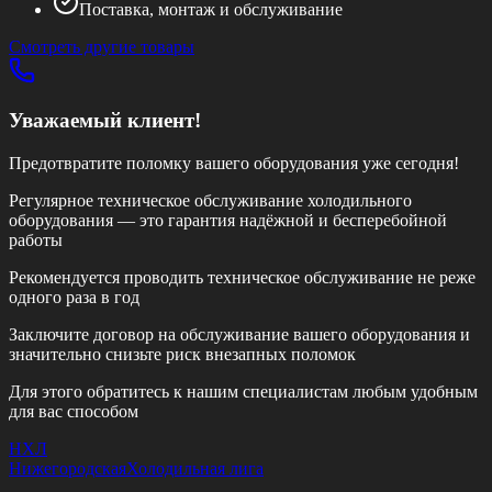
Поставка, монтаж и обслуживание
Смотреть другие товары
Уважаемый клиент!
Предотвратите поломку вашего оборудования уже сегодня!
Регулярное техническое обслуживание холодильного
оборудования — это гарантия надёжной и бесперебойной
работы
Рекомендуется проводить техническое обслуживание
не реже
одного раза в год
Заключите договор на обслуживание вашего оборудования и
значительно снизьте риск внезапных поломок
Для этого обратитесь к нашим специалистам любым удобным
для вас способом
НХЛ
Нижегородская
Холодильная лига