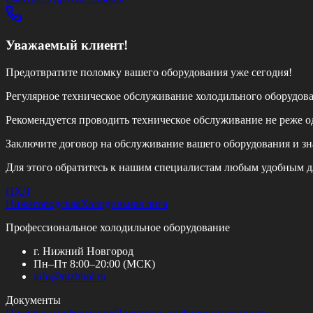
Уважаемый клиент!
Предотвратите поломку вашего оборудования уже сегодня!
Регулярное техническое обслуживание холодильного оборудов
Рекомендуется проводить техническое обслуживание
не реже од
Заключите договор на обслуживание вашего оборудования и зн
Для этого обратитесь к нашим специалистам любым удобным д
НХЛ
Нижегородская
Холодильная лига
Профессиональное холодильное оборудование
г. Нижний Новгород
Пн–Пт 8:00–20:00 (МСК)
info@
nizhhol.ru
Документы
Правовая информация
Политика конфиденциальности