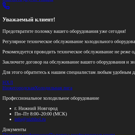
Уважаемый клиент!
Предотвратите поломку вашего оборудования уже сегодня!
Регулярное техническое обслуживание холодильного оборудов
Рекомендуется проводить техническое обслуживание
не реже од
Заключите договор на обслуживание вашего оборудования и зн
Для этого обратитесь к нашим специалистам любым удобным д
НХЛ
Нижегородская
Холодильная лига
Профессиональное холодильное оборудование
г. Нижний Новгород
Пн–Пт 8:00–20:00 (МСК)
info@
nizhhol.ru
Документы
Правовая информация
Политика конфиденциальности