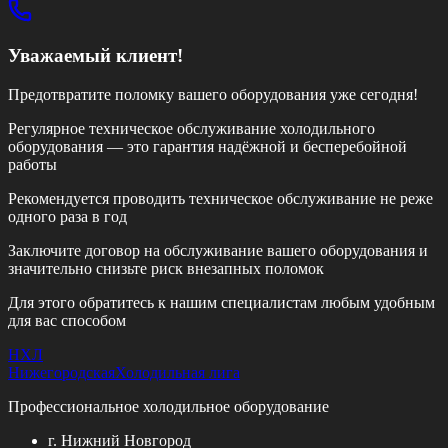
Уважаемый клиент!
Предотвратите поломку вашего оборудования уже сегодня!
Регулярное техническое обслуживание холодильного
оборудования — это гарантия надёжной и бесперебойной
работы
Рекомендуется проводить техническое обслуживание
не реже
одного раза в год
Заключите договор на обслуживание вашего оборудования и
значительно снизьте риск внезапных поломок
Для этого обратитесь к нашим специалистам любым удобным
для вас способом
НХЛ
Нижегородская
Холодильная лига
Профессиональное холодильное оборудование
г. Нижний Новгород