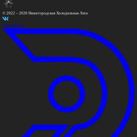
© 2022 –
2026
Нижегородская Холодильная Лига
Сделано в