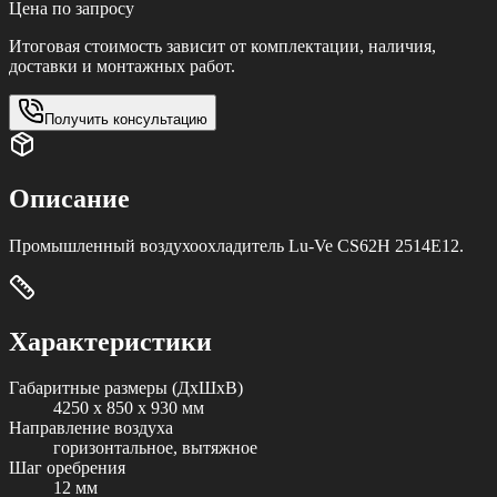
Цена по запросу
Итоговая стоимость зависит от комплектации, наличия,
доставки и монтажных работ.
Получить консультацию
Описание
Промышленный воздухоохладитель Lu-Ve CS62H 2514E12.
Характеристики
Габаритные размеры (ДxШxВ)
4250 x 850 x 930 мм
Направление воздуха
горизонтальное, вытяжное
Шаг оребрения
12 мм