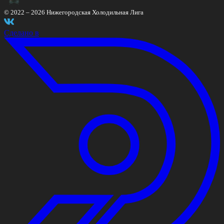
© 2022 –
2026
Нижегородская Холодильная Лига
Сделано в