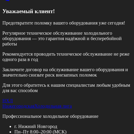
Уважаемый клиент!
Предотвратите поломку вашего оборудования уже сегодня!
Регулярное техническое обслуживание холодильного
оборудования — это гарантия надёжной и бесперебойной
работы
Рекомендуется проводить техническое обслуживание
не реже
одного раза в год
Заключите договор на обслуживание вашего оборудования и
значительно снизьте риск внезапных поломок
Для этого обратитесь к нашим специалистам любым удобным
для вас способом
НХЛ
Нижегородская
Холодильная лига
Профессиональное холодильное оборудование
г. Нижний Новгород
Пн–Пт 8:00–20:00 (МСК)