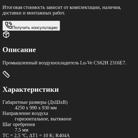
Итоговая стоимость зависит от комплектации, наличия,
доставки и монтажных работ.
Получить консультацию
Описание
Промышленный воздухоохладитель Lu-Ve CS62H 2316E7.
Характеристики
Габаритные размеры (ДxШxВ)
4250 x 990 x 930 мм
Направление воздуха
горизонтальное, вытяжное
Шаг оребрения
7.5 мм
TC = 2,5 °C, ΔT1 = 10 K; R404A