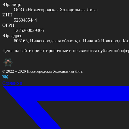
Юр. лицо
ООО «Нижегородская Холодильная Лига»
ИНН
5260485444
ОГРН
1225200029306
Юр. адрес
603163, Нижегородская область, г. Нижний Новгород, Казан
Цены на сайте ориентировочные и не являются публичной офе
© 2022 –
2026
Нижегородская Холодильная Лига
Сделано в