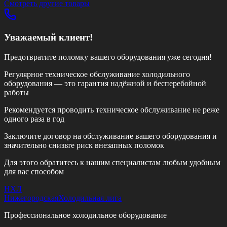
Смотреть другие товары
Уважаемый клиент!
Предотвратите поломку вашего оборудования уже сегодня!
Регулярное техническое обслуживание холодильного
оборудования — это гарантия надёжной и бесперебойной
работы
Рекомендуется проводить техническое обслуживание
не реже
одного раза в год
Заключите договор на обслуживание вашего оборудования и
значительно снизьте риск внезапных поломок
Для этого обратитесь к нашим специалистам любым удобным
для вас способом
НХЛ
Нижегородская
Холодильная лига
Профессиональное холодильное оборудование