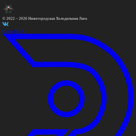
© 2022 –
2026
Нижегородская Холодильная Лига
Сделано в