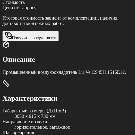
Стоимость
Цена по запросу
Итоговая стоимость зависит от комплектации, наличия,
доставки и монтажных работ.
Получить консультацию
Описание
Промышленный воздухоохладитель Lu-Ve CS45H 1516E12.
Характеристики
Габаритные размеры (ДxШxВ)
3050 x 915 x 730 мм
Направление воздуха
горизонтальное, вытяжное
Шаг оребрения