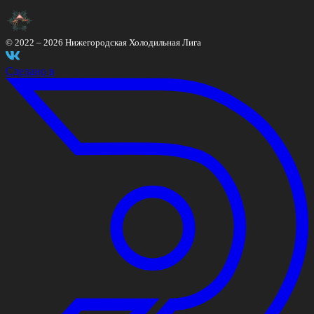
© 2022 –
2026
Нижегородская Холодильная Лига
Сделано в