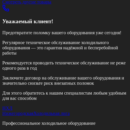
Смотреть другие товары
Уважаемый клиент!
Предотвратите поломку вашего оборудования уже сегодня!
Регулярное техническое обслуживание холодильного
оборудования — это гарантия надёжной и бесперебойной
работы
Рекомендуется проводить техническое обслуживание
не реже
одного раза в год
Заключите договор на обслуживание вашего оборудования и
значительно снизьте риск внезапных поломок
Для этого обратитесь к нашим специалистам любым удобным
для вас способом
НХЛ
Нижегородская
Холодильная лига
Профессиональное холодильное оборудование