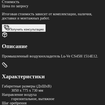
Стоимость
Цена по запросу
Итоговая стоимость зависит от комплектации, наличия,
доставки и монтажных работ.
Получить консультацию
Описание
Промышленный воздухоохладитель Lu-Ve CS45H 1514E12.
Характеристики
Габаритные размеры (ДxШxВ)
3050 x 775 x 730 мм
Направление воздуха
горизонтальное, вытяжное
Шаг оребрения