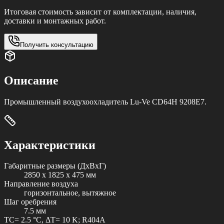
Итоговая стоимость зависит от комплектации, наличия,
доставки и монтажных работ.
Получить консультацию
Описание
Промышленный воздухоохладитель Lu-Ve CD64H 9208E7.
Характеристики
Габаритные размеры (ДxВxГ)
2850 x 1825 x 475 мм
Направление воздуха
горизонтальное, вытяжное
Шаг оребрения
7.5 мм
TC= 2.5 °C, ΔT= 10 K; R404A