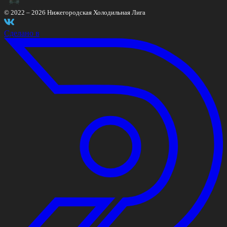
© 2022 –
2026
Нижегородская Холодильная Лига
Сделано в