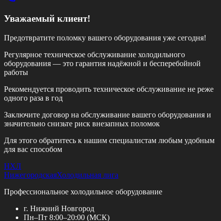
Уважаемый клиент!
Предотвратите поломку вашего оборудования уже сегодня!
Регулярное техническое обслуживание холодильного
оборудования — это гарантия надёжной и бесперебойной
работы
Рекомендуется проводить техническое обслуживание
не реже
одного раза в год
Заключите договор на обслуживание вашего оборудования и
значительно снизьте риск внезапных поломок
Для этого обратитесь к нашим специалистам любым удобным
для вас способом
НХЛ
Нижегородская
Холодильная лига
Профессиональное холодильное оборудование
г. Нижний Новгород
Пн–Пт 8:00–20:00 (МСК)