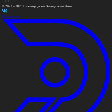
© 2022 –
2026
Нижегородская Холодильная Лига
Сделано в