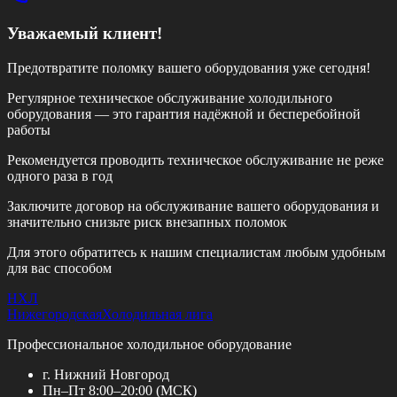
Уважаемый клиент!
Предотвратите поломку вашего оборудования уже сегодня!
Регулярное техническое обслуживание холодильного
оборудования — это гарантия надёжной и бесперебойной
работы
Рекомендуется проводить техническое обслуживание
не реже
одного раза в год
Заключите договор на обслуживание вашего оборудования и
значительно снизьте риск внезапных поломок
Для этого обратитесь к нашим специалистам любым удобным
для вас способом
НХЛ
Нижегородская
Холодильная лига
Профессиональное холодильное оборудование
г. Нижний Новгород
Пн–Пт 8:00–20:00 (МСК)