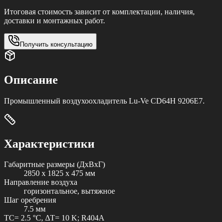
Итоговая стоимость зависит от комплектации, наличия,
доставки и монтажных работ.
Получить консультацию
Описание
Промышленный воздухоохладитель Lu-Ve CD64H 9206E7.
Характеристики
Габаритные размеры (ДxВxГ)
2850 x 1825 x 475 мм
Направление воздуха
горизонтальное, вытяжное
Шаг оребрения
7.5 мм
TC= 2.5 °C, ΔT= 10 K; R404A