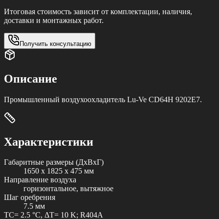
Итоговая стоимость зависит от комплектации, наличия,
доставки и монтажных работ.
Получить консультацию
Описание
Промышленный воздухоохладитель Lu-Ve CD64H 9202E7.
Характеристики
Габаритные размеры (ДxВxГ)
1650 x 1825 x 475 мм
Направление воздуха
горизонтальное, вытяжное
Шаг оребрения
7.5 мм
TC= 2.5 °C, ΔT= 10 K; R404A