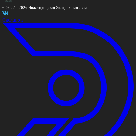
© 2022 –
2026
Нижегородская Холодильная Лига
Сделано в