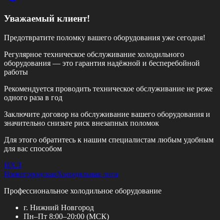
Уважаемый клиент!
Предотвратите поломку вашего оборудования уже сегодня!
Регулярное техническое обслуживание холодильного
оборудования — это гарантия надёжной и бесперебойной
работы
Рекомендуется проводить техническое обслуживание
не реже
одного раза в год
Заключите договор на обслуживание вашего оборудования и
значительно снизьте риск внезапных поломок
Для этого обратитесь к нашим специалистам любым удобным
для вас способом
НХЛ
Нижегородская
Холодильная лига
Профессиональное холодильное оборудование
г. Нижний Новгород
Пн–Пт 8:00–20:00 (МСК)