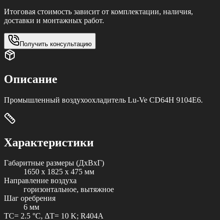
Итоговая стоимость зависит от комплектации, наличия,
доставки и монтажных работ.
Получить консультацию
Описание
Промышленный воздухоохладитель Lu-Ve CD64H 9104E6.
Характеристики
Габаритные размеры (ДxВxГ)
1650 x 1825 x 475 мм
Направление воздуха
горизонтальное, вытяжное
Шаг оребрения
6 мм
TC= 2.5 °C, ΔT= 10 K; R404A