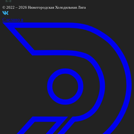
© 2022 –
2026
Нижегородская Холодильная Лига
Сделано в