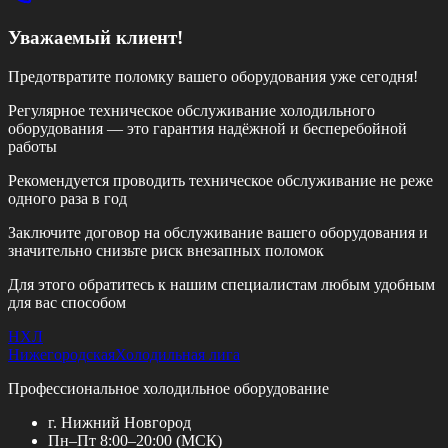
Уважаемый клиент!
Предотвратите поломку вашего оборудования уже сегодня!
Регулярное техническое обслуживание холодильного
оборудования — это гарантия надёжной и бесперебойной
работы
Рекомендуется проводить техническое обслуживание
не реже
одного раза в год
Заключите договор на обслуживание вашего оборудования и
значительно снизьте риск внезапных поломок
Для этого обратитесь к нашим специалистам любым удобным
для вас способом
НХЛ
Нижегородская
Холодильная лига
Профессиональное холодильное оборудование
г. Нижний Новгород
Пн–Пт 8:00–20:00 (МСК)