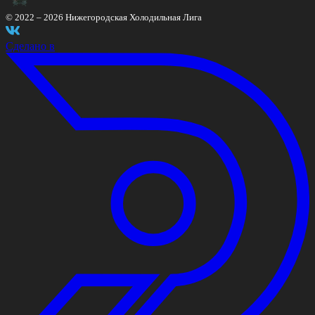
© 2022 –
2026
Нижегородская Холодильная Лига
Сделано в