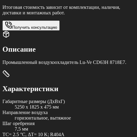
Итоговая стоимость зависит от комплектации, наличия,
доставки и монтажных работ.
Получить консультацию
Описание
Промышленный воздухоохладитель Lu-Ve CD63H 8718E7.
Характеристики
Габаритные размеры (ДxВxГ)
5250 x 1825 x 475 мм
Направление воздуха
горизонтальное, вытяжное
Шаг оребрения
7,5 мм
TC= 2.5 °C, ΔT= 10 K; R404A