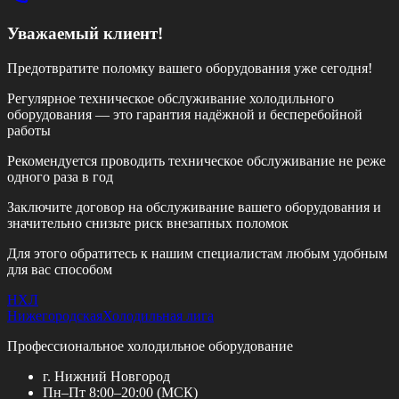
Уважаемый клиент!
Предотвратите поломку вашего оборудования уже сегодня!
Регулярное техническое обслуживание холодильного
оборудования — это гарантия надёжной и бесперебойной
работы
Рекомендуется проводить техническое обслуживание
не реже
одного раза в год
Заключите договор на обслуживание вашего оборудования и
значительно снизьте риск внезапных поломок
Для этого обратитесь к нашим специалистам любым удобным
для вас способом
НХЛ
Нижегородская
Холодильная лига
Профессиональное холодильное оборудование
г. Нижний Новгород
Пн–Пт 8:00–20:00 (МСК)