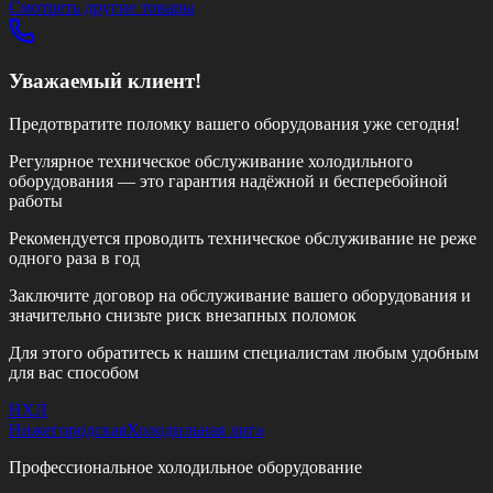
Смотреть другие товары
Уважаемый клиент!
Предотвратите поломку вашего оборудования уже сегодня!
Регулярное техническое обслуживание холодильного
оборудования — это гарантия надёжной и бесперебойной
работы
Рекомендуется проводить техническое обслуживание
не реже
одного раза в год
Заключите договор на обслуживание вашего оборудования и
значительно снизьте риск внезапных поломок
Для этого обратитесь к нашим специалистам любым удобным
для вас способом
НХЛ
Нижегородская
Холодильная лига
Профессиональное холодильное оборудование