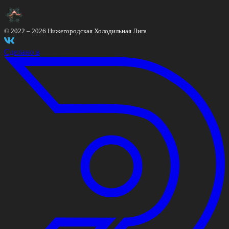
© 2022 –
2026
Нижегородская Холодильная Лига
Сделано в