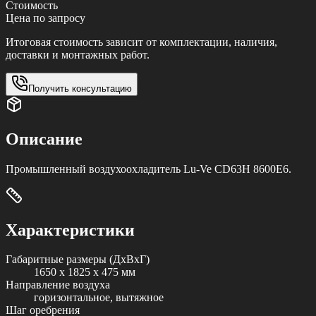
Стоимость
Цена по запросу
Итоговая стоимость зависит от комплектации, наличия,
доставки и монтажных работ.
Получить консультацию
Описание
Промышленный воздухоохладитель Lu-Ve CD63H 8600E6.
Характеристики
Габаритные размеры (ДxВxГ)
1650 x 1825 x 475 мм
Направление воздуха
горизонтальное, вытяжное
Шаг оребрения