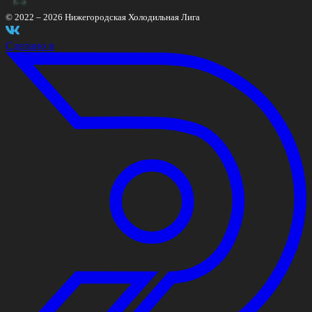
© 2022 –
2026
Нижегородская Холодильная Лига
Сделано в