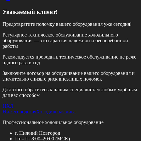
Уважаемый клиент!
Предотвратите поломку вашего оборудования уже сегодня!
Регулярное техническое обслуживание холодильного
оборудования — это гарантия надёжной и бесперебойной
работы
Рекомендуется проводить техническое обслуживание
не реже
одного раза в год
Заключите договор на обслуживание вашего оборудования и
значительно снизьте риск внезапных поломок
Для этого обратитесь к нашим специалистам любым удобным
для вас способом
НХЛ
Нижегородская
Холодильная лига
Профессиональное холодильное оборудование
г. Нижний Новгород
Пн–Пт 8:00–20:00 (МСК)