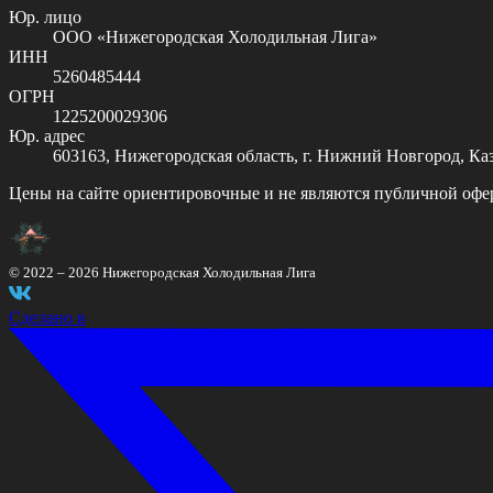
Юр. лицо
ООО «Нижегородская Холодильная Лига»
ИНН
5260485444
ОГРН
1225200029306
Юр. адрес
603163, Нижегородская область, г. Нижний Новгород, Казан
Цены на сайте ориентировочные и не являются публичной офе
© 2022 –
2026
Нижегородская Холодильная Лига
Сделано в