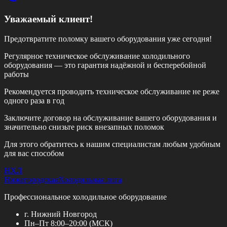
Уважаемый клиент!
Предотвратите поломку вашего оборудования уже сегодня!
Регулярное техническое обслуживание холодильного
оборудования — это гарантия надёжной и бесперебойной
работы
Рекомендуется проводить техническое обслуживание
не реже
одного раза в год
Заключите договор на обслуживание вашего оборудования и
значительно снизьте риск внезапных поломок
Для этого обратитесь к нашим специалистам любым удобным
для вас способом
НХЛ
Нижегородская
Холодильная лига
Профессиональное холодильное оборудование
г. Нижний Новгород
Пн–Пт 8:00–20:00 (МСК)