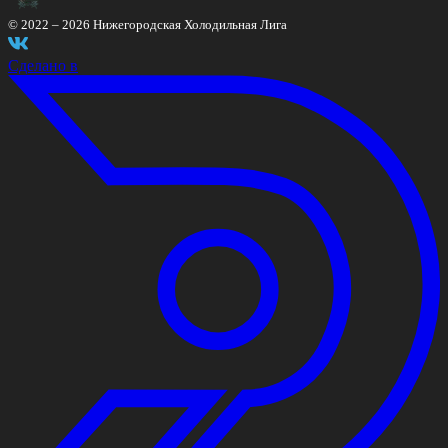
© 2022 –
2026
Нижегородская Холодильная Лига
Сделано в