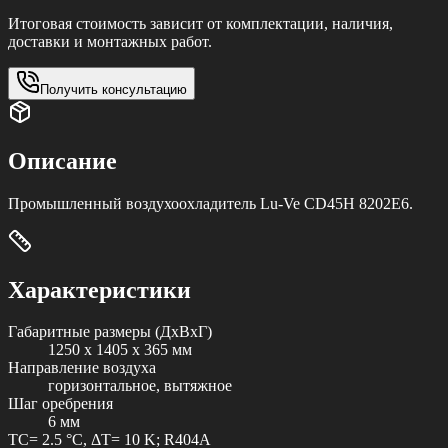
Итоговая стоимость зависит от комплектации, наличия,
доставки и монтажных работ.
Получить консультацию
Описание
Промышленный воздухоохладитель Lu-Ve CD45H 8202E6.
Характеристики
Габаритные размеры (ДxВxГ)
1250 x 1405 x 365 мм
Направление воздуха
горизонтальное, вытяжное
Шаг оребрения
6 мм
TC= 2.5 °C, ΔT= 10 K; R404A