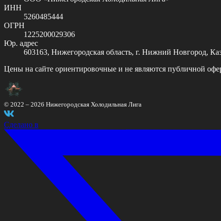
ИНН
5260485444
ОГРН
1225200029306
Юр. адрес
603163, Нижегородская область, г. Нижний Новгород, Казан
Цены на сайте ориентировочные и не являются публичной офе
© 2022 –
2026
Нижегородская Холодильная Лига
Сделано в