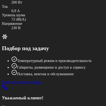
200 Вт
Ток
0,9 А
Уровень шума
72 dB(A)
Напряжение
230 В
Подбор под задачу
Температурный режим и производительность
Габариты, размещение и доступ к сервису
Поставка, монтаж и обслуживание
Смотреть другие товары
Уважаемый клиент!