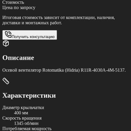
Стоимость
Цена по запросу
Итоговая стоимость зависит от комплектации, наличия,
доставки и монтажных работ.
Получить консультацию
Описание
Осевой вентилятор Rotomatika (Hidria) R11R-4030A-4М-5137.
Характеристики
Диаметр крыльчатки
400 мм
Скорость вращения
1345 об/мин
Потребляемая мощность