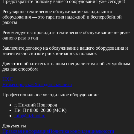
Предотвратите поломку вашего оборудования уже сегодня!
Регулярное техническое обслуживание холодильного
оборудования — это гарантия надёжной и бесперебойной
работы
Рекомендуется проводить техническое обслуживание
не реже
одного раза в год
Заключите договор на обслуживание вашего оборудования и
значительно снизьте риск внезапных поломок
Для этого обратитесь к нашим специалистам любым удобным
для вас способом
НХЛ
Нижегородская
Холодильная лига
Профессиональное холодильное оборудование
г. Нижний Новгород
Пн–Пт 8:00–20:00 (МСК)
info@
nizhhol.ru
Документы
Правовая информация
Политика конфиденциальности