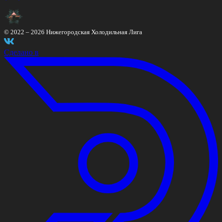
© 2022 –
2026
Нижегородская Холодильная Лига
Сделано в