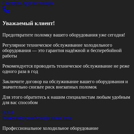
Смотреть другие товары
Уважаемый клиент!
Предотвратите поломку вашего оборудования уже сегодня!
Регулярное техническое обслуживание холодильного
оборудования — это гарантия надёжной и бесперебойной
работы
Рекомендуется проводить техническое обслуживание
не реже
одного раза в год
Заключите договор на обслуживание вашего оборудования и
значительно снизьте риск внезапных поломок
Для этого обратитесь к нашим специалистам любым удобным
для вас способом
НХЛ
Нижегородская
Холодильная лига
Профессиональное холодильное оборудование