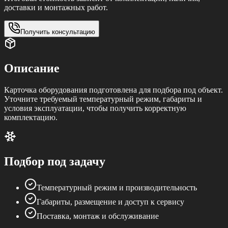
доставки и монтажных работ.
Получить консультацию
Описание
Карточка оборудования подготовлена для подбора под объект.
Уточните требуемый температурный режим, габариты и
условия эксплуатации, чтобы получить корректную
комплектацию.
Подбор под задачу
Температурный режим и производительность
Габариты, размещение и доступ к сервису
Поставка, монтаж и обслуживание