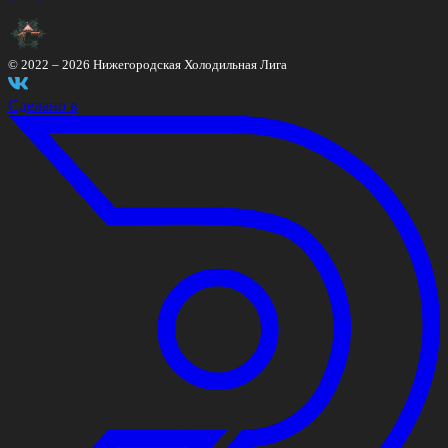
© 2022 –
2026
Нижегородская Холодильная Лига
Сделано в