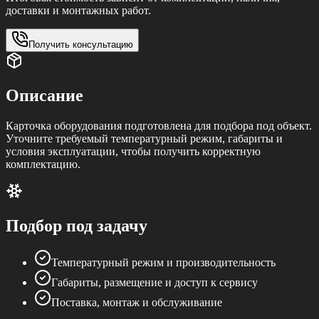
доставки и монтажных работ.
Получить консультацию
Описание
Карточка оборудования подготовлена для подбора под объект.
Уточните требуемый температурный режим, габариты и
условия эксплуатации, чтобы получить корректную
комплектацию.
Подбор под задачу
Температурный режим и производительность
Габариты, размещение и доступ к сервису
Поставка, монтаж и обслуживание