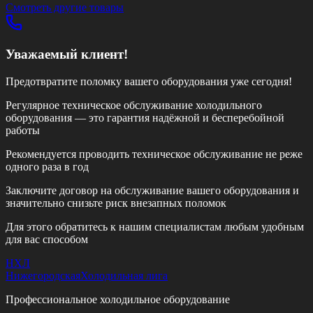
Смотреть другие товары
Уважаемый клиент!
Предотвратите поломку вашего оборудования уже сегодня!
Регулярное техническое обслуживание холодильного
оборудования — это гарантия надёжной и бесперебойной
работы
Рекомендуется проводить техническое обслуживание
не реже
одного раза в год
Заключите договор на обслуживание вашего оборудования и
значительно снизьте риск внезапных поломок
Для этого обратитесь к нашим специалистам любым удобным
для вас способом
НХЛ
Нижегородская
Холодильная лига
Профессиональное холодильное оборудование