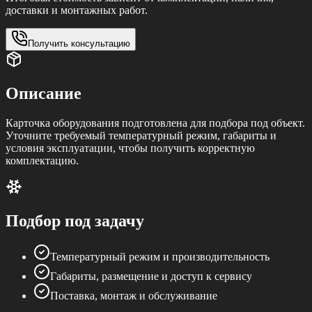
доставки и монтажных работ.
Получить консультацию
Описание
Карточка оборудования подготовлена для подбора под объект.
Уточните требуемый температурный режим, габариты и
условия эксплуатации, чтобы получить корректную
комплектацию.
Подбор под задачу
Температурный режим и производительность
Габариты, размещение и доступ к сервису
Поставка, монтаж и обслуживание