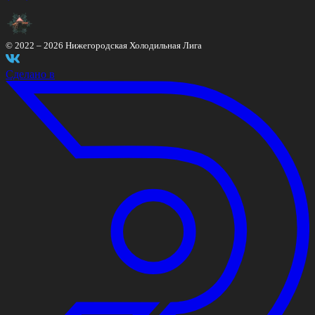
© 2022 –
2026
Нижегородская Холодильная Лига
Сделано в