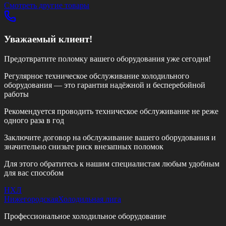
Смотреть другие товары
Уважаемый клиент!
Предотвратите поломку вашего оборудования уже сегодня!
Регулярное техническое обслуживание холодильного
оборудования — это гарантия надёжной и бесперебойной
работы
Рекомендуется проводить техническое обслуживание
не реже
одного раза в год
Заключите договор на обслуживание вашего оборудования и
значительно снизьте риск внезапных поломок
Для этого обратитесь к нашим специалистам любым удобным
для вас способом
НХЛ
Нижегородская
Холодильная лига
Профессиональное холодильное оборудование