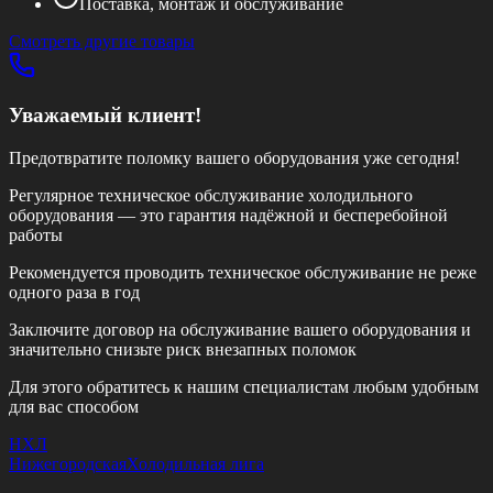
Поставка, монтаж и обслуживание
Смотреть другие товары
Уважаемый клиент!
Предотвратите поломку вашего оборудования уже сегодня!
Регулярное техническое обслуживание холодильного
оборудования — это гарантия надёжной и бесперебойной
работы
Рекомендуется проводить техническое обслуживание
не реже
одного раза в год
Заключите договор на обслуживание вашего оборудования и
значительно снизьте риск внезапных поломок
Для этого обратитесь к нашим специалистам любым удобным
для вас способом
НХЛ
Нижегородская
Холодильная лига