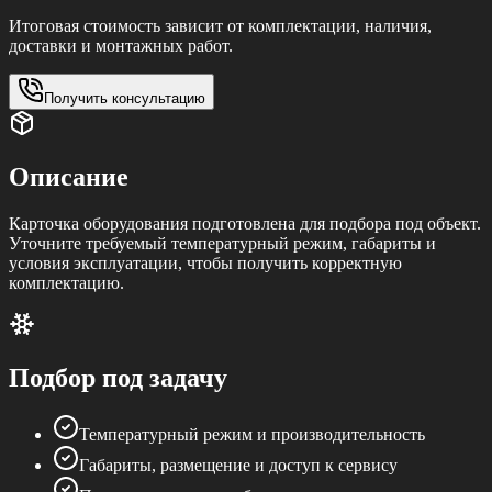
Итоговая стоимость зависит от комплектации, наличия,
доставки и монтажных работ.
Получить консультацию
Описание
Карточка оборудования подготовлена для подбора под объект.
Уточните требуемый температурный режим, габариты и
условия эксплуатации, чтобы получить корректную
комплектацию.
Подбор под задачу
Температурный режим и производительность
Габариты, размещение и доступ к сервису