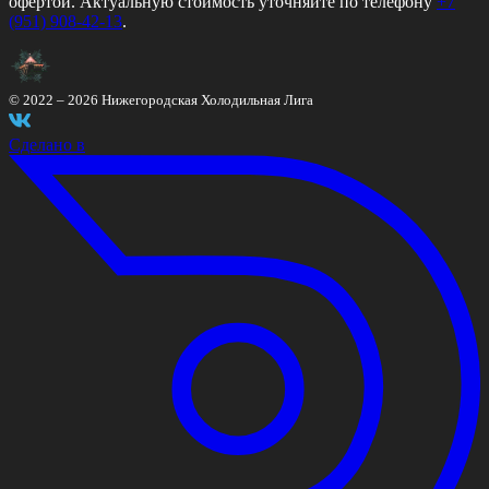
офертой. Актуальную стоимость уточняйте по телефону
+7
(951) 908-42-13
.
© 2022 –
2026
Нижегородская Холодильная Лига
Сделано в