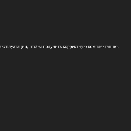
 эксплуатации, чтобы получить корректную комплектацию.