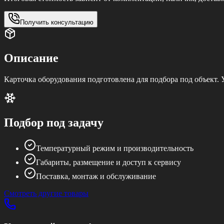
Получить консультацию
Описание
Карточка оборудования подготовлена для подбора под объект.
Подбор под задачу
Температурный режим и производительность
Габариты, размещение и доступ к сервису
Поставка, монтаж и обслуживание
Смотреть другие товары