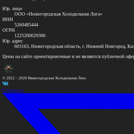
Юр. лицо
ООО «Нижегородская Холодильная Лига»
ИНН
5260485444
ОГРН
1225200029306
Юр. адрес
603163, Нижегородская область, г. Нижний Новгород, Казан
Цены на сайте ориентировочные и не являются публичной офе
© 2022 –
2026
Нижегородская Холодильная Лига
Сделано в