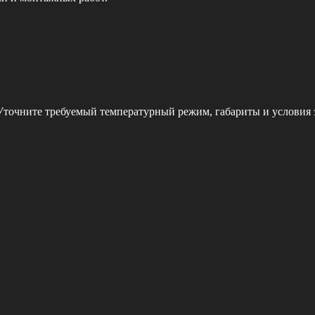
 Уточните требуемый температурный режим, габариты и условия