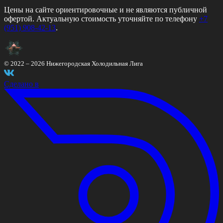
Цены на сайте ориентировочные и не являются публичной
офертой. Актуальную стоимость уточняйте по телефону
+7
(951) 908-42-13
.
© 2022 –
2026
Нижегородская Холодильная Лига
Сделано в