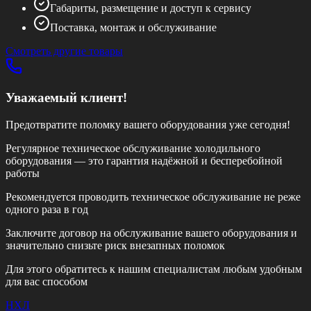
Габариты, размещение и доступ к сервису
Поставка, монтаж и обслуживание
Смотреть другие товары
Уважаемый клиент!
Предотвратите поломку вашего оборудования уже сегодня!
Регулярное техническое обслуживание холодильного
оборудования — это гарантия надёжной и бесперебойной
работы
Рекомендуется проводить техническое обслуживание
не реже
одного раза в год
Заключите договор на обслуживание вашего оборудования и
значительно снизьте риск внезапных поломок
Для этого обратитесь к нашим специалистам любым удобным
для вас способом
НХЛ