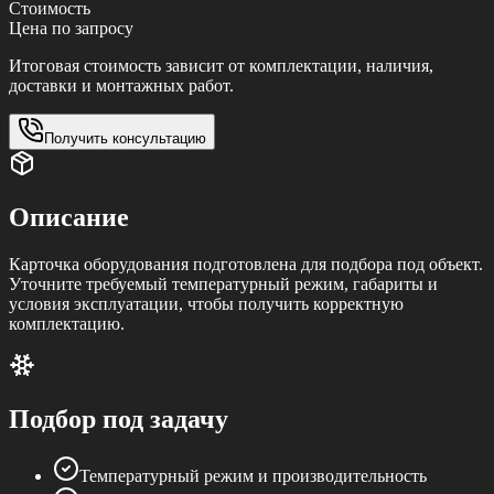
Стоимость
Цена по запросу
Итоговая стоимость зависит от комплектации, наличия,
доставки и монтажных работ.
Получить консультацию
Описание
Карточка оборудования подготовлена для подбора под объект.
Уточните требуемый температурный режим, габариты и
условия эксплуатации, чтобы получить корректную
комплектацию.
Подбор под задачу
Температурный режим и производительность