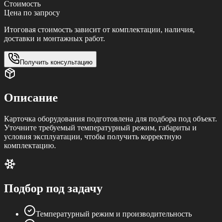
Стоимость
Цена по запросу
Итоговая стоимость зависит от комплектации, наличия,
доставки и монтажных работ.
Получить консультацию
Описание
Карточка оборудования подготовлена для подбора под объект.
Уточните требуемый температурный режим, габариты и
условия эксплуатации, чтобы получить корректную
комплектацию.
Подбор под задачу
Температурный режим и производительность