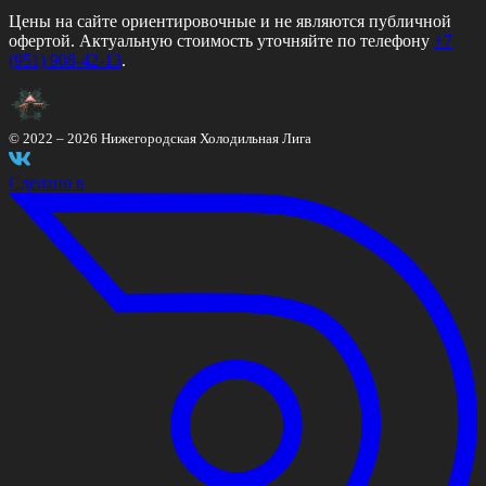
Цены на сайте ориентировочные и не являются публичной
офертой. Актуальную стоимость уточняйте по телефону
+7
(951) 908-42-13
.
© 2022 –
2026
Нижегородская Холодильная Лига
Сделано в