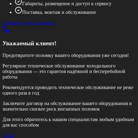
Габариты, размещение и доступ к сервису
Поставка, монтаж и обслуживание
Смотреть другие товары
Уважаемый клиент!
Предотвратите поломку вашего оборудования уже сегодня!
Регулярное техническое обслуживание холодильного
оборудования — это гарантия надёжной и бесперебойной
работы
Рекомендуется проводить техническое обслуживание
не реже
одного раза в год
Заключите договор на обслуживание вашего оборудования и
значительно снизьте риск внезапных поломок
Для этого обратитесь к нашим специалистам любым удобным
для вас способом
НХЛ