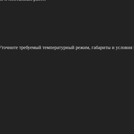
 Уточните требуемый температурный режим, габариты и условия