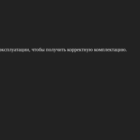
 эксплуатации, чтобы получить корректную комплектацию.