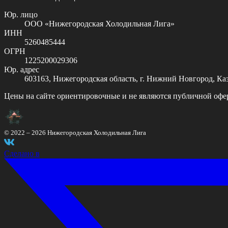
Юр. лицо
ООО «Нижегородская Холодильная Лига»
ИНН
5260485444
ОГРН
1225200029306
Юр. адрес
603163, Нижегородская область, г. Нижний Новгород, Казан
Цены на сайте ориентировочные и не являются публичной офе
© 2022 –
2026
Нижегородская Холодильная Лига
Сделано в