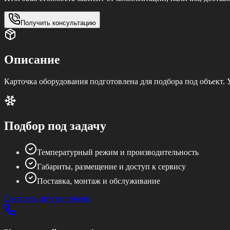
Получить консультацию
Описание
Карточка оборудования подготовлена для подбора под объект.
Подбор под задачу
Температурный режим и производительность
Габариты, размещение и доступ к сервису
Поставка, монтаж и обслуживание
Смотреть другие товары