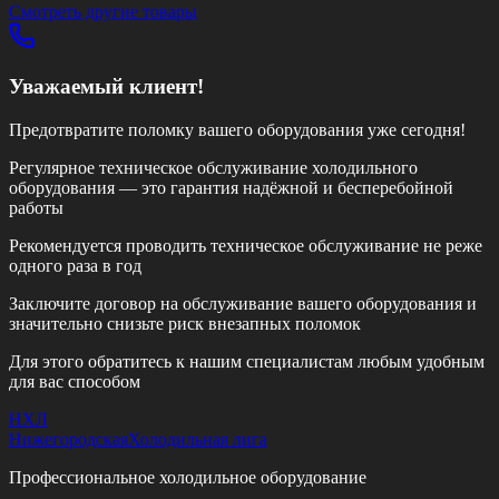
Смотреть другие товары
Уважаемый клиент!
Предотвратите поломку вашего оборудования уже сегодня!
Регулярное техническое обслуживание холодильного
оборудования — это гарантия надёжной и бесперебойной
работы
Рекомендуется проводить техническое обслуживание
не реже
одного раза в год
Заключите договор на обслуживание вашего оборудования и
значительно снизьте риск внезапных поломок
Для этого обратитесь к нашим специалистам любым удобным
для вас способом
НХЛ
Нижегородская
Холодильная лига
Профессиональное холодильное оборудование