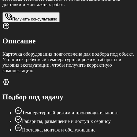
доставки и монтажных работ.
Получить консультацию
Описание
Карточка оборудования подготовлена для подбора под объект.
Уточните требуемый температурный режим, габариты и
условия эксплуатации, чтобы получить корректную
комплектацию.
Подбор под задачу
Температурный режим и производительность
Габариты, размещение и доступ к сервису
Поставка, монтаж и обслуживание