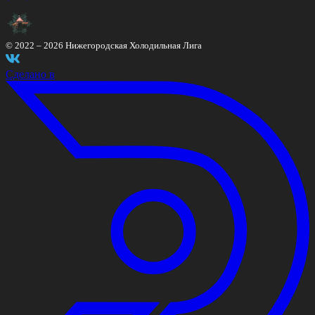
© 2022 –
2026
Нижегородская Холодильная Лига
Сделано в