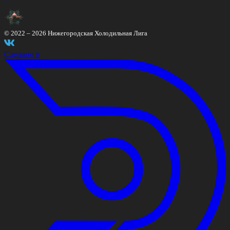
© 2022 –
2026
Нижегородская Холодильная Лига
Сделано в