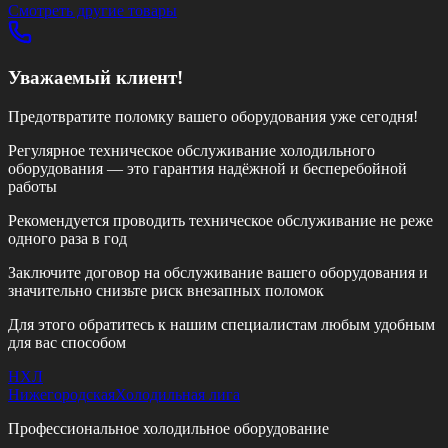
Смотреть другие товары
Уважаемый клиент!
Предотвратите поломку вашего оборудования уже сегодня!
Регулярное техническое обслуживание холодильного
оборудования — это гарантия надёжной и бесперебойной
работы
Рекомендуется проводить техническое обслуживание
не реже
одного раза в год
Заключите договор на обслуживание вашего оборудования и
значительно снизьте риск внезапных поломок
Для этого обратитесь к нашим специалистам любым удобным
для вас способом
НХЛ
Нижегородская
Холодильная лига
Профессиональное холодильное оборудование