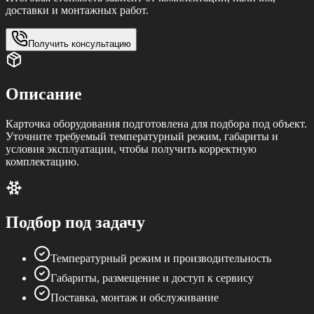
доставки и монтажных работ.
Получить консультацию
Описание
Карточка оборудования подготовлена для подбора под объект.
Уточните требуемый температурный режим, габариты и
условия эксплуатации, чтобы получить корректную
комплектацию.
Подбор под задачу
Температурный режим и производительность
Габариты, размещение и доступ к сервису
Поставка, монтаж и обслуживание