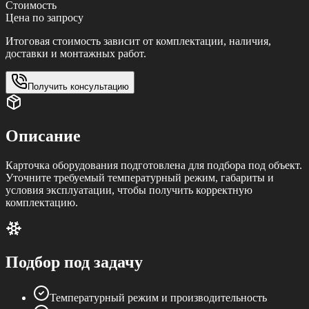
Стоимость
Цена по запросу
Итоговая стоимость зависит от комплектации, наличия,
доставки и монтажных работ.
Получить консультацию
Описание
Карточка оборудования подготовлена для подбора под объект.
Уточните требуемый температурный режим, габариты и
условия эксплуатации, чтобы получить корректную
комплектацию.
Подбор под задачу
Температурный режим и производительность