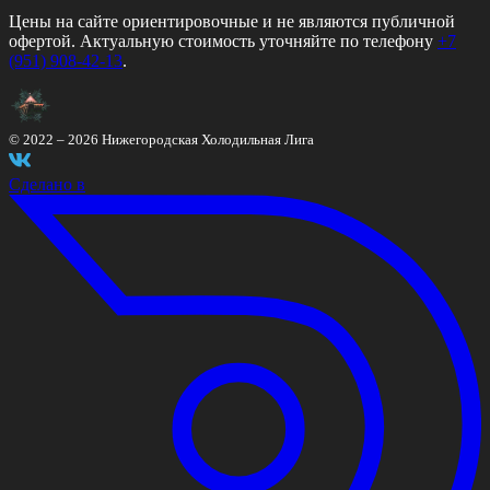
Цены на сайте ориентировочные и не являются публичной
офертой. Актуальную стоимость уточняйте по телефону
+7
(951) 908-42-13
.
© 2022 –
2026
Нижегородская Холодильная Лига
Сделано в