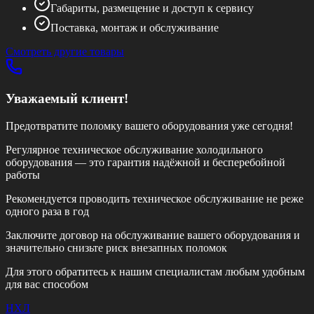
Габариты, размещение и доступ к сервису
Поставка, монтаж и обслуживание
Смотреть другие товары
Уважаемый клиент!
Предотвратите поломку вашего оборудования уже сегодня!
Регулярное техническое обслуживание холодильного
оборудования — это гарантия надёжной и бесперебойной
работы
Рекомендуется проводить техническое обслуживание
не реже
одного раза в год
Заключите договор на обслуживание вашего оборудования и
значительно снизьте риск внезапных поломок
Для этого обратитесь к нашим специалистам любым удобным
для вас способом
НХЛ