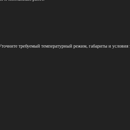
 Уточните требуемый температурный режим, габариты и условия