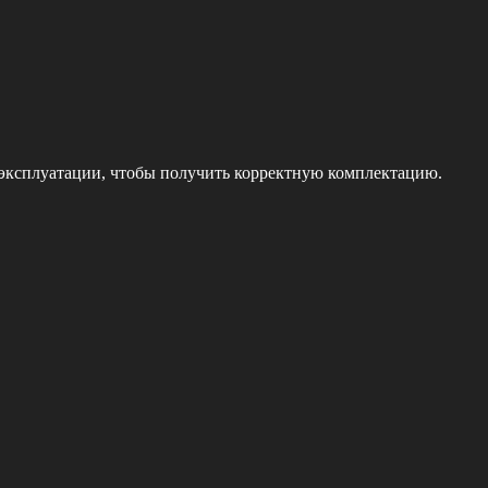
 эксплуатации, чтобы получить корректную комплектацию.