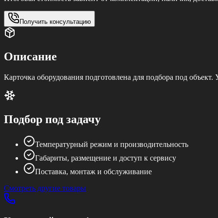
Получить консультацию
Описание
Карточка оборудования подготовлена для подбора под объект.
Подбор под задачу
Температурный режим и производительность
Габариты, размещение и доступ к сервису
Поставка, монтаж и обслуживание
Смотреть другие товары