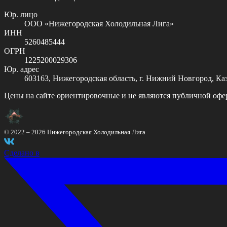
Юр. лицо
ООО «Нижегородская Холодильная Лига»
ИНН
5260485444
ОГРН
1225200029306
Юр. адрес
603163, Нижегородская область, г. Нижний Новгород, Казан
Цены на сайте ориентировочные и не являются публичной офе
© 2022 –
2026
Нижегородская Холодильная Лига
Сделано в