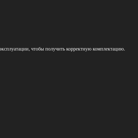
 эксплуатации, чтобы получить корректную комплектацию.