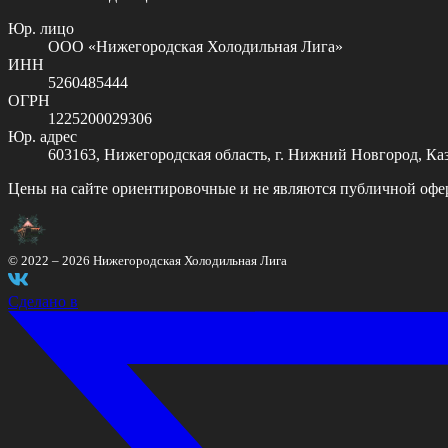
Юр. лицо
ООО «Нижегородская Холодильная Лига»
ИНН
5260485444
ОГРН
1225200029306
Юр. адрес
603163, Нижегородская область, г. Нижний Новгород, Казан
Цены на сайте ориентировочные и не являются публичной офе
© 2022 –
2026
Нижегородская Холодильная Лига
Сделано в