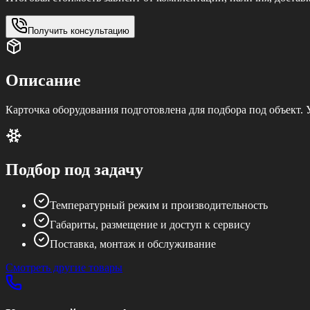
Получить консультацию
Описание
Карточка оборудования подготовлена для подбора под объект.
Подбор под задачу
Температурный режим и производительность
Габариты, размещение и доступ к сервису
Поставка, монтаж и обслуживание
Смотреть другие товары