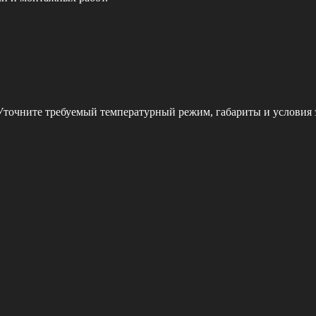
 Уточните требуемый температурный режим, габариты и условия