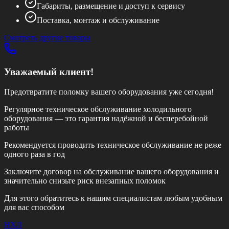
Габариты, размещение и доступ к сервису
Поставка, монтаж и обслуживание
Смотреть другие товары
Уважаемый клиент!
Предотвратите поломку вашего оборудования уже сегодня!
Регулярное техническое обслуживание холодильного
оборудования — это гарантия надёжной и бесперебойной
работы
Рекомендуется проводить техническое обслуживание
не реже
одного раза в год
Заключите договор на обслуживание вашего оборудования и
значительно снизьте риск внезапных поломок
Для этого обратитесь к нашим специалистам любым удобным
для вас способом
НХЛ