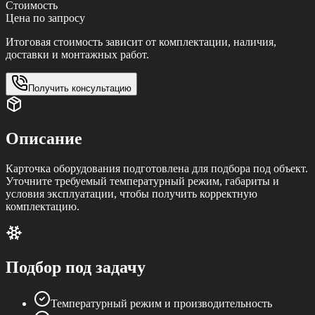
Стоимость
Цена по запросу
Итоговая стоимость зависит от комплектации, наличия,
доставки и монтажных работ.
Получить консультацию
Описание
Карточка оборудования подготовлена для подбора под объект.
Уточните требуемый температурный режим, габариты и
условия эксплуатации, чтобы получить корректную
комплектацию.
Подбор под задачу
Температурный режим и производительность