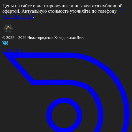
Цены на сайте ориентировочные и не являются публичной
офертой. Актуальную стоимость уточняйте по телефону
+7
(951) 908-42-13
.
© 2022 –
2026
Нижегородская Холодильная Лига
Сделано в