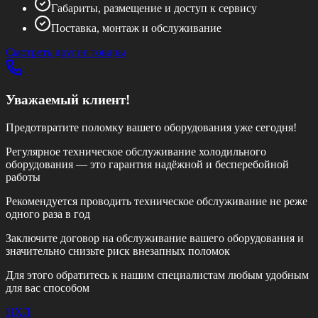
Габариты, размещение и доступ к сервису
Поставка, монтаж и обслуживание
Смотреть другие товары
Уважаемый клиент!
Предотвратите поломку вашего оборудования уже сегодня!
Регулярное техническое обслуживание холодильного
оборудования — это гарантия надёжной и бесперебойной
работы
Рекомендуется проводить техническое обслуживание
не реже
одного раза в год
Заключите договор на обслуживание вашего оборудования и
значительно снизьте риск внезапных поломок
Для этого обратитесь к нашим специалистам любым удобным
для вас способом
НХЛ