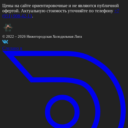
Цены на сайте ориентировочные и не являются публичной
офертой. Актуальную стоимость уточняйте по телефону
+7
(951) 908-42-13
.
© 2022 –
2026
Нижегородская Холодильная Лига
Сделано в