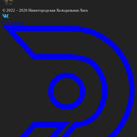
© 2022 –
2026
Нижегородская Холодильная Лига
Сделано в