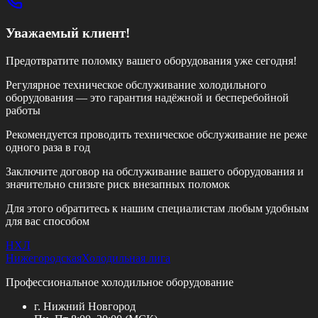
Уважаемый клиент!
Предотвратите поломку вашего оборудования уже сегодня!
Регулярное техническое обслуживание холодильного
оборудования — это гарантия надёжной и бесперебойной
работы
Рекомендуется проводить техническое обслуживание
не реже
одного раза в год
Заключите договор на обслуживание вашего оборудования и
значительно снизьте риск внезапных поломок
Для этого обратитесь к нашим специалистам любым удобным
для вас способом
НХЛ
Нижегородская
Холодильная лига
Профессиональное холодильное оборудование
г. Нижний Новгород